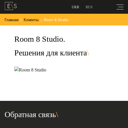
UKR
RUS
Главная
Клиенты
Room 8 Studio
Room 8 Studio.
Решения для клиента
Обратная связь