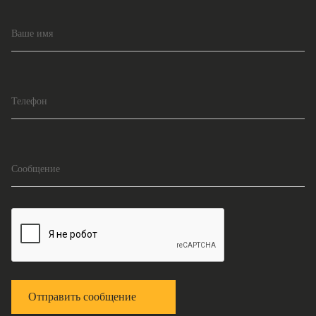
Ваше имя
Телефон
Сообщение
Отправить сообщение