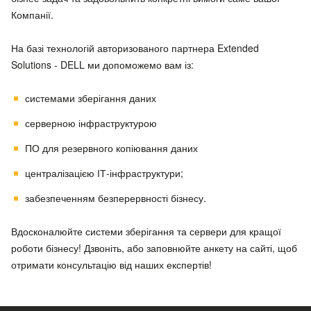
Компанії.
На базі технологій авторизованого партнера Extended
Solutions - DELL ми допоможемо вам із:
системами зберігання даних
серверною інфраструктурою
ПО для резервного копіювання даних
централізацією ІТ-інфраструктури;
забезпеченням безперервності бізнесу.
Вдосконалюйте системи зберігання та сервери для кращої
роботи бізнесу! Дзвоніть, або заповнюйте анкету на сайті, щоб
отримати консультацію від наших експертів!