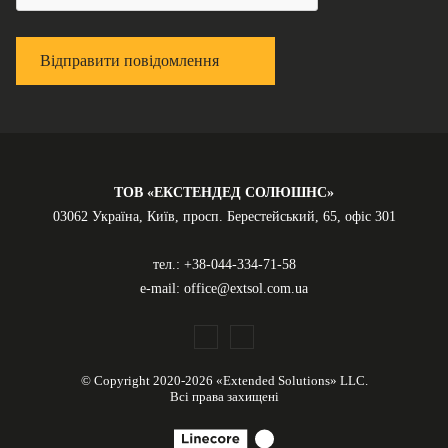
Відправити повідомлення
ТОВ «ЕКСТЕНДЕД СОЛЮШНС»
03062 Україна, Київ, просп. Берестейський, 65, офіс 301
тел.:
+38-044-334-71-58
e-mail:
office@extsol.com.ua
© Copyright 2020-2026 «Extended Solutions» LLC.
Всі права захищені