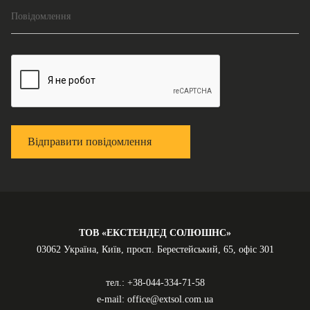
Повідомлення
Відправити повідомлення
ТОВ «ЕКСТЕНДЕД СОЛЮШНС»
03062 Україна, Київ, просп. Берестейський, 65, офіс 301
тел.:
+38-044-334-71-58
e-mail:
office@extsol.com.ua