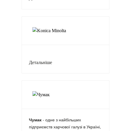
Детальніше
Чумак
- одне з найбільших
підприємств харчової галузі в Україні,