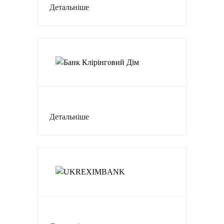
Детальніше
Детальніше