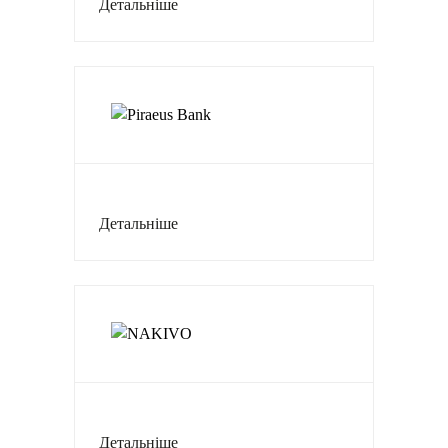
Детальніше
Детальніше
Детальніше