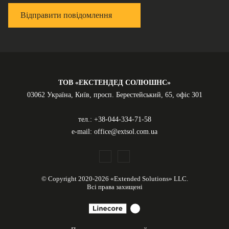
Відправити повідомлення
ТОВ «ЕКСТЕНДЕД СОЛЮШНС»
03062 Україна, Київ, просп. Берестейський, 65, офіс 301
тел.:
+38-044-334-71-58
e-mail:
office@extsol.com.ua
© Copyright 2020-2026 «Extended Solutions» LLC.
Всі права захищені