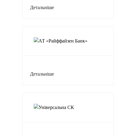
Детальніше
Детальніше