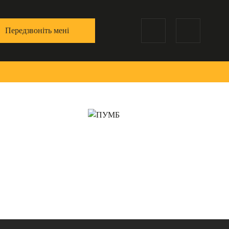
Передзвоніть мені